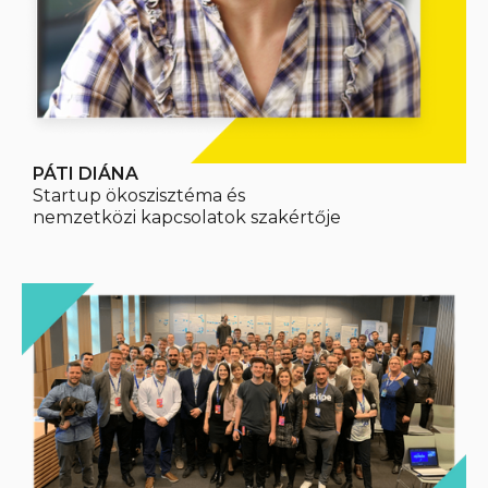
PÁTI DIÁNA
Startup ökoszisztéma és
nemzetközi kapcsolatok szakértője