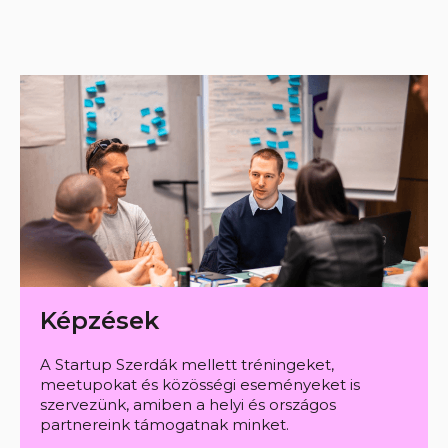
Képzések
A Startup Szerdák mellett tréningeket,
meetupokat és közösségi eseményeket is
szervezünk, amiben a helyi és országos
partnereink támogatnak minket.