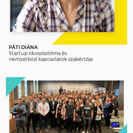
PÁTI DIÁNA
Startup ökoszisztéma és
nemzetközi kapcsolatok szakértője