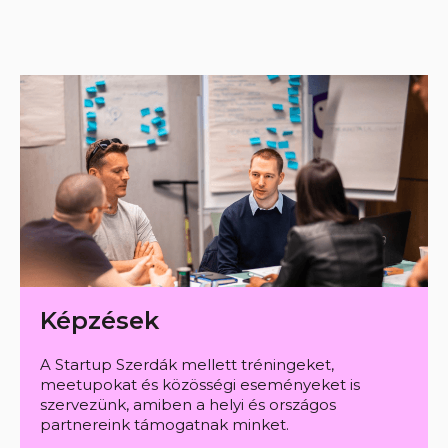
Képzések
A Startup Szerdák mellett tréningeket,
meetupokat és közösségi eseményeket is
szervezünk, amiben a helyi és országos
partnereink támogatnak minket.